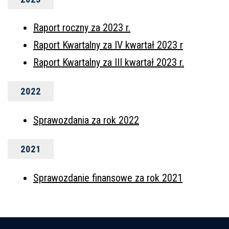
Raport roczny za 2023 r.
Raport Kwartalny za IV kwartał 2023 r
Raport Kwartalny za III kwartał 2023 r.
2022
Sprawozdania za rok 2022
2021
Sprawozdanie finansowe za rok 2021