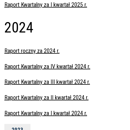
Raport Kwartalny za I kwartał 2025 r.
2024
Raport roczny za 2024 r.
Raport Kwartalny za IV kwartał 2024 r.
Raport Kwartalny za III kwartał 2024 r.
Raport Kwartalny za II kwartał 2024 r.
Raport Kwartalny za I kwartał 2024 r.
2023