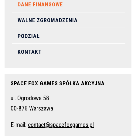
DANE FINANSOWE
WALNE ZGROMADZENIA
PODZIAŁ
KONTAKT
SPACE FOX GAMES SPÓŁKA AKCYJNA
ul. Ogrodowa 58
00-876 Warszawa
E-mail:
contact@spacefoxgames.pl