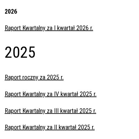
2026
Raport Kwartalny za I kwartał 2026 r.
2025
Raport roczny za 2025 r.
Raport Kwartalny za IV kwartał 2025 r.
Raport Kwartalny za III kwartał 2025 r.
Raport Kwartalny za II kwartał 2025 r.