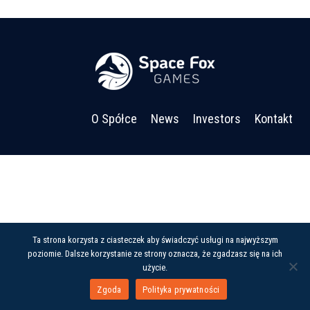
O Spółce
News
Investors
Kontakt
Ta strona korzysta z ciasteczek aby świadczyć usługi na najwyższym
poziomie. Dalsze korzystanie ze strony oznacza, że zgadzasz się na ich
użycie.
Zgoda
Polityka prywatności