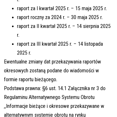
raport za I kwartał 2025 r. – 15 maja 2025 r.
raport roczny za 2024 r. – 30 maja 2025 r.
raport za II kwartał 2025 r. – 14 sierpnia 2025
r.
raport za III kwartał 2025 r. – 14 listopada
2025 r.
Ewentualne zmiany dat przekazywania raportów
okresowych zostaną podane do wiadomości w
formie raportu bieżącego.
Podstawa prawna: §6 ust. 14.1 Załącznika nr 3 do
Regulaminu Alternatywnego Systemu Obrotu
,,Informacje bieżące i okresowe przekazywane w
alternatywnym systemie obrotu na rynku