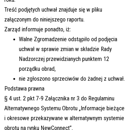
Treść podjętych uchwał znajduje się w pliku
załączonym do niniejszego raportu.
Zarząd informuje ponadto, iż:
Walne Zgromadzenie odstąpiło od podjęcia
uchwał w sprawie zmian w składzie Rady
Nadzorczej przewidzianych punktem 12
porządku obrad,
nie zgłoszono sprzeciwów do żadnej z uchwał.
Podstawa prawna
§ 4 ust. 2 pkt 7-9 Załącznika nr 3 do Regulaminu
Alternatywnego Systemu Obrotu „Informacje bieżące
i okresowe przekazywane w alternatywnym systemie
obrotu na rynku NewConnect”.