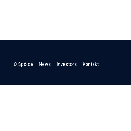
O Spółce
News
Investors
Kontakt