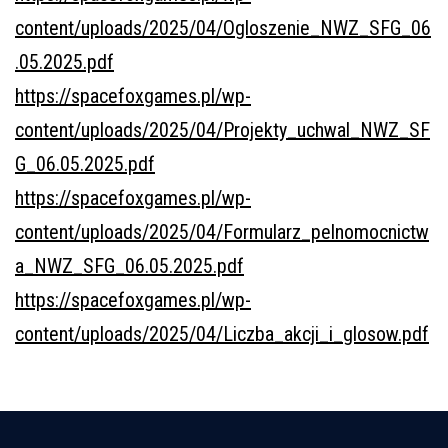
content/uploads/2025/04/Ogloszenie_NWZ_SFG_06
.05.2025.pdf
https://spacefoxgames.pl/wp-
content/uploads/2025/04/Projekty_uchwal_NWZ_SF
G_06.05.2025.pdf
https://spacefoxgames.pl/wp-
content/uploads/2025/04/Formularz_pelnomocnictw
a_NWZ_SFG_06.05.2025.pdf
https://spacefoxgames.pl/wp-
content/uploads/2025/04/Liczba_akcji_i_glosow.pdf