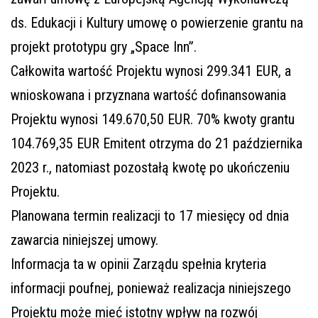
ds. Edukacji i Kultury umowę o powierzenie grantu na
projekt prototypu gry „Space Inn”.
Całkowita wartość Projektu wynosi 299.341 EUR, a
wnioskowana i przyznana wartość dofinansowania
Projektu wynosi 149.670,50 EUR. 70% kwoty grantu
104.769,35 EUR Emitent otrzyma do 21 października
2023 r., natomiast pozostałą kwotę po ukończeniu
Projektu.
Planowana termin realizacji to 17 miesięcy od dnia
zawarcia niniejszej umowy.
Informacja ta w opinii Zarządu spełnia kryteria
informacji poufnej, ponieważ realizacja niniejszego
Projektu może mieć istotny wpływ na rozwój