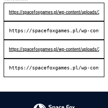
https://spacefoxgames.pl/wp-content/uploads/20
https://spacefoxgames.pl/wp-conten
https://spacefoxgames.pl/wp-content/uploads/20
https://spacefoxgames.pl/wp-conten